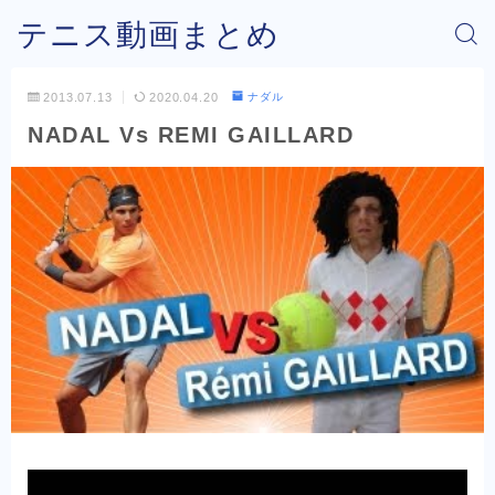
テニス動画まとめ
2013.07.13
2020.04.20
ナダル
NADAL Vs REMI GAILLARD