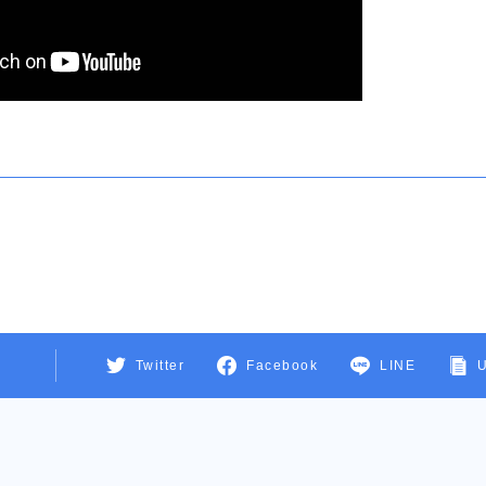
Twitter
Facebook
LINE