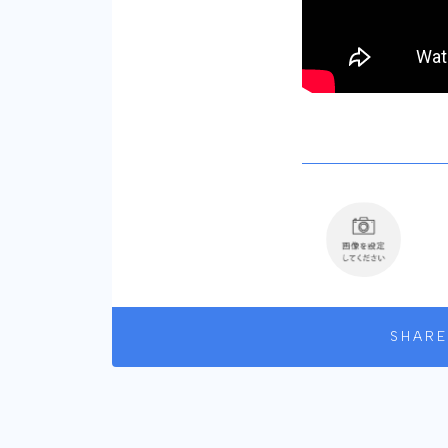
SHARE