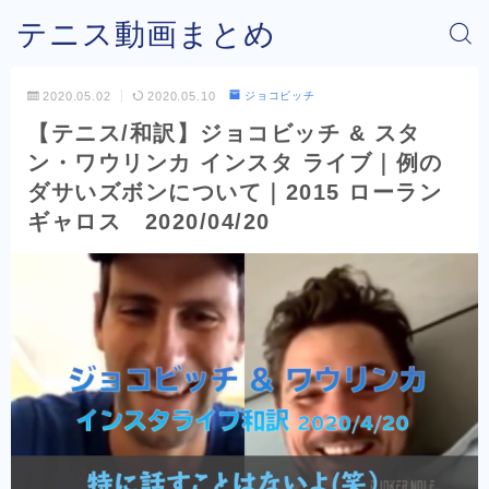
テニス動画まとめ
2020.05.02
2020.05.10
ジョコビッチ
【テニス/和訳】ジョコビッチ & スタ
ン・ワウリンカ インスタ ライブ｜例の
ダサいズボンについて｜2015 ローラン
ギャロス 2020/04/20