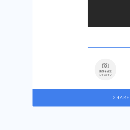
SHARE