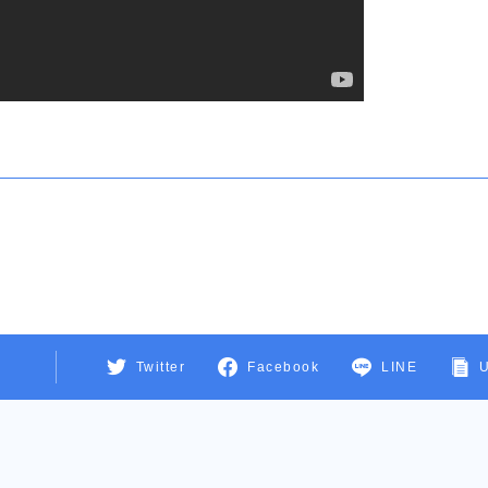
Twitter
Facebook
LINE