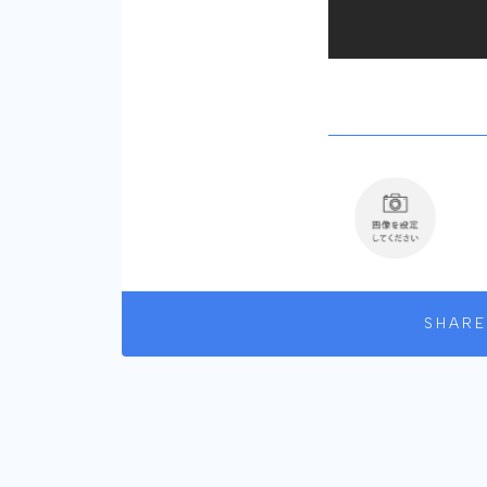
SHARE