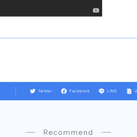
Twitter
Facebook
LINE
Recommend