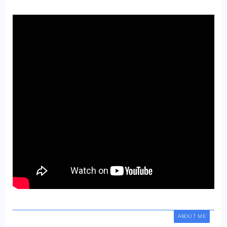
ABOUT ME