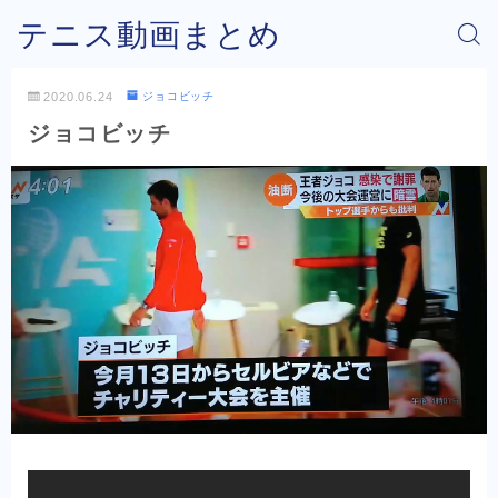
テニス動画まとめ
2020.06.24
ジョコビッチ
ジョコビッチ