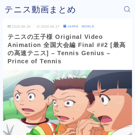
テニス動画まとめ
2020.06.26
2020.06.27
JAPAN WORLD
テニスの王子様 Original Video
Animation 全国大会編 Final ##2 [最高
の高速テニス] – Tennis Genius –
Prince of Tennis