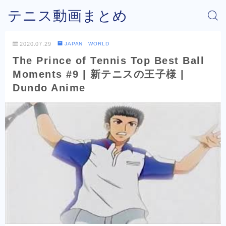
テニス動画まとめ
2020.07.29
JAPAN WORLD
The Prince of Tennis Top Best Ball
Moments #9 | 新テニスの王子様 |
Dundo Anime