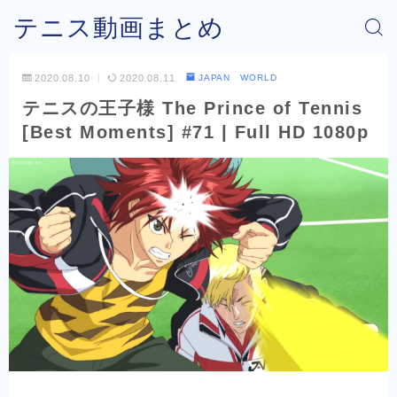
テニス動画まとめ
2020.08.10
2020.08.11
JAPAN WORLD
テニスの王子様 The Prince of Tennis
[Best Moments] #71 | Full HD 1080p