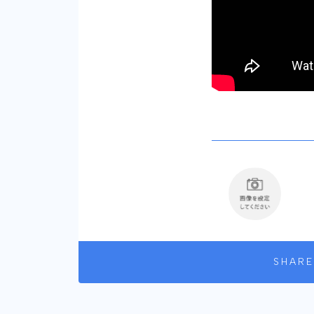
SHARE