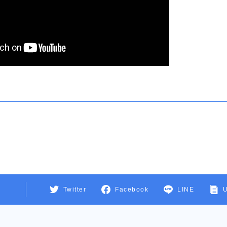
Twitter
Facebook
LINE