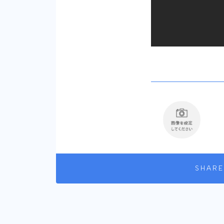
SHARE