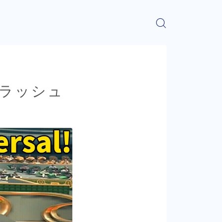
ニスクラッシュ