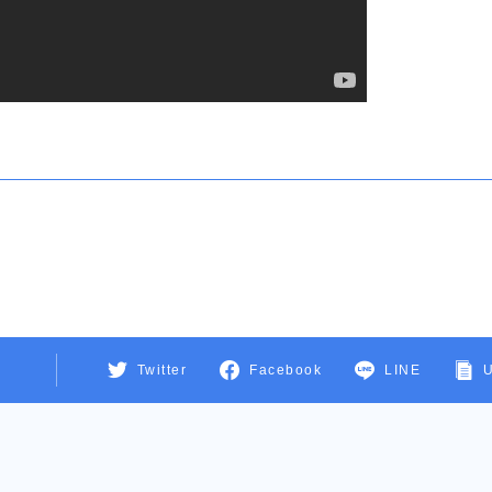
Twitter
Facebook
LINE