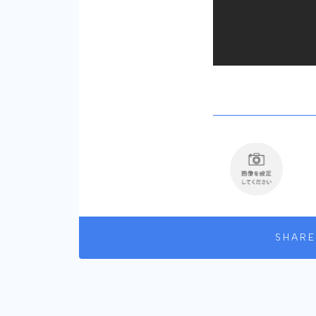
SHARE