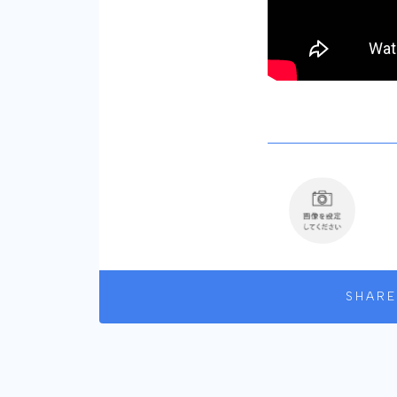
SHARE