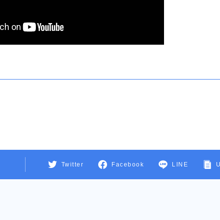
Twitter
Facebook
LINE