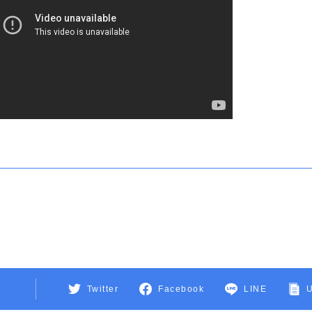
Twitter
Facebook
LINE