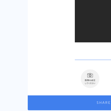
SHARE