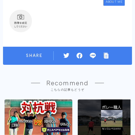
ABOUT ME
SHARE
Recommend
こちらの記事もどうぞ