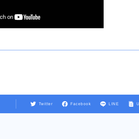
Twitter
Facebook
LINE