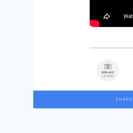
SHARE