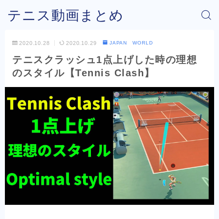
テニス動画まとめ
2020.10.28
2020.10.29
JAPAN WORLD
テニスクラッシュ1点上げした時の理想
のスタイル【Tennis Clash】