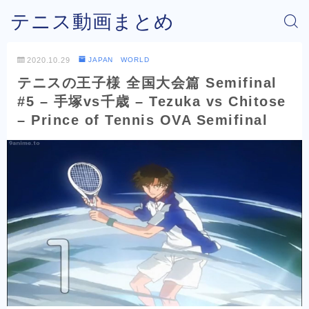
テニス動画まとめ
2020.10.29
JAPAN WORLD
テニスの王子様 全国大会篇 Semifinal
#5 – 手塚vs千歳 – Tezuka vs Chitose
– Prince of Tennis OVA Semifinal