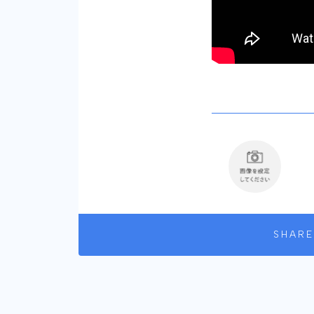
SHARE