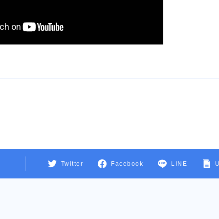
Twitter
Facebook
LINE