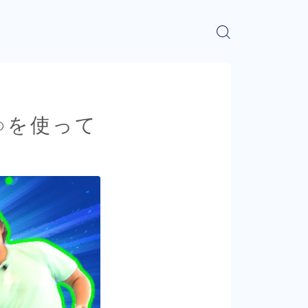
○を使って