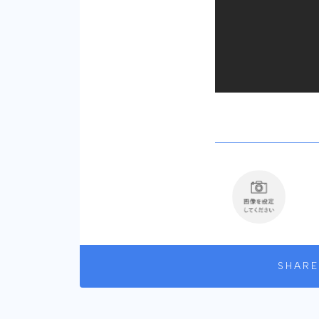
SHARE