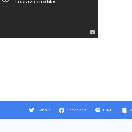
Twitter
Facebook
LINE