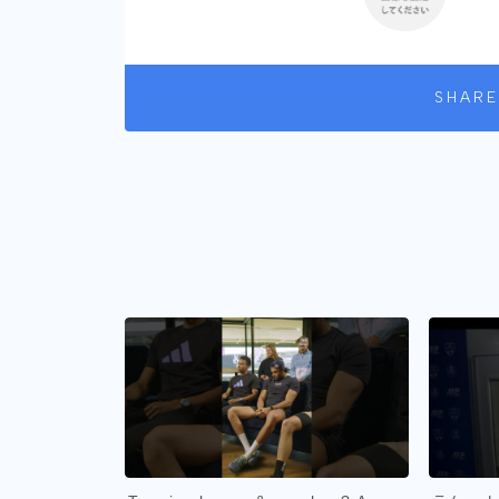
SHARE