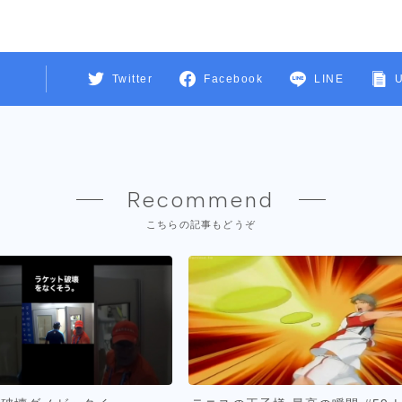
Twitter
Facebook
LINE
Recommend
こちらの記事もどうぞ