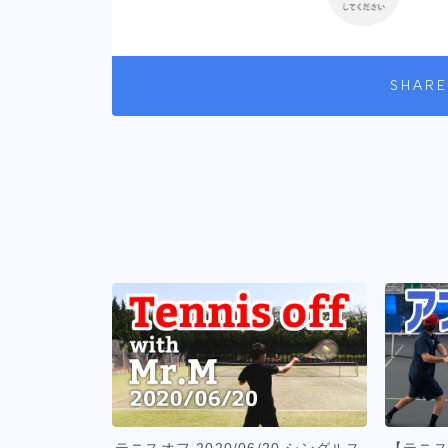
SHARE