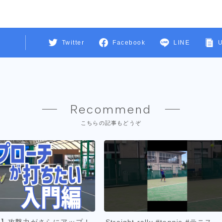
Twitter
Facebook
LINE
Recommend
こちらの記事もどうぞ