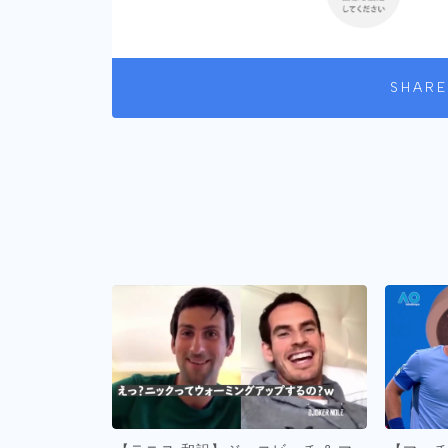
SHARE