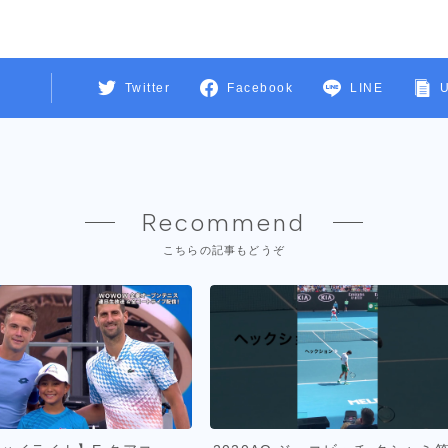
Twitter
Facebook
LINE
Recommend
こちらの記事もどうぞ