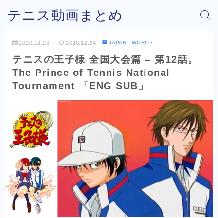
テニス動画まとめ
2020.12.23
2020.12.24
JAPAN WORLD
テニスの王子様 全国大会篇 – 第12話。
The Prince of Tennis National
Tournament 「ENG SUB」