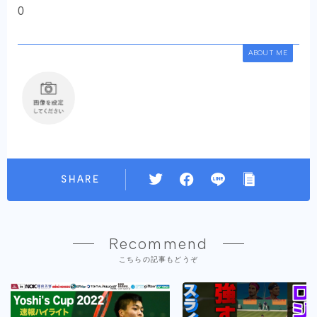
0
ABOUT ME
SHARE
Recommend
こちらの記事もどうぞ