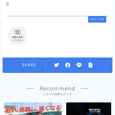
0
ABOUT ME
SHARE
Recommend
こちらの記事もどうぞ