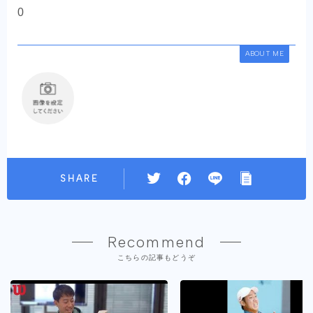
0
ABOUT ME
SHARE
Recommend
こちらの記事もどうぞ