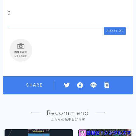
0
ABOUT ME
SHARE
Recommend
こちらの記事もどうぞ