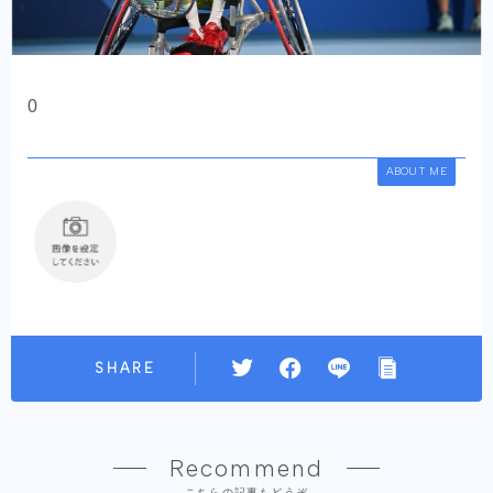
0
ABOUT ME
SHARE
Recommend
こちらの記事もどうぞ