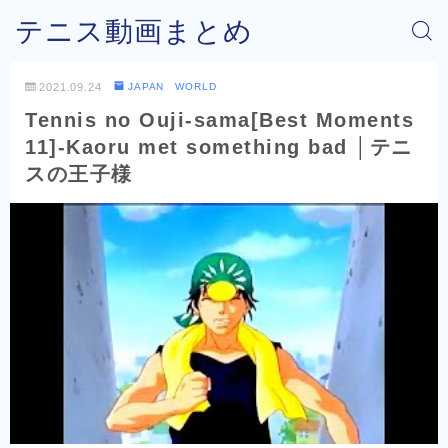
テニス動画まとめ
2021.09.24
JAPAN WORLD
Tennis no Ouji-sama[Best Moments
11]-Kaoru met something bad │テニ
スの王子様