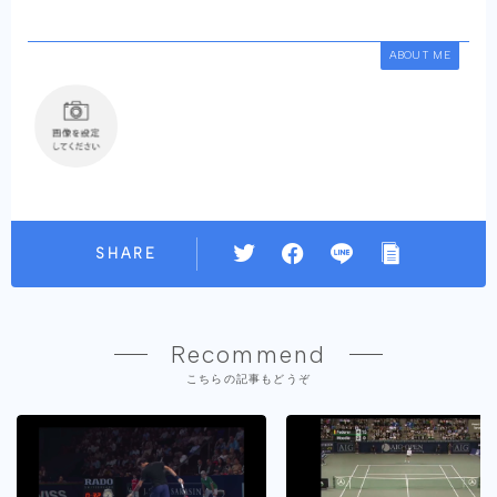
ABOUT ME
SHARE
Recommend
こちらの記事もどうぞ