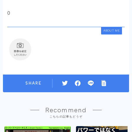
0
ABOUT ME
SHARE
Recommend
こちらの記事もどうぞ