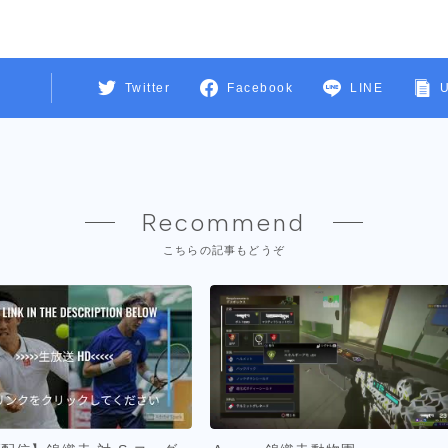
Twitter
Facebook
LINE
Recommend
こちらの記事もどうぞ