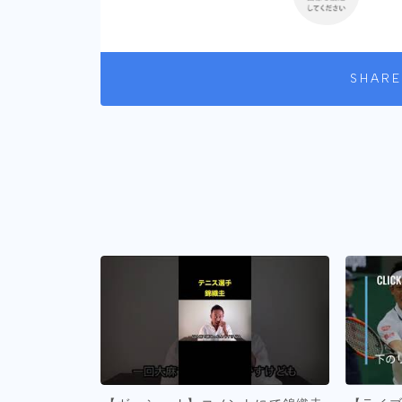
SHARE