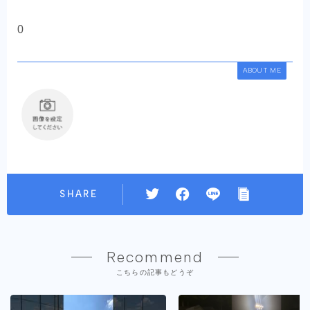
0
ABOUT ME
SHARE
Recommend
こちらの記事もどうぞ