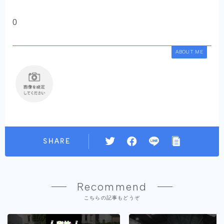
0
ABOUT ME
SHARE
Recommend
こちらの記事もどうぞ