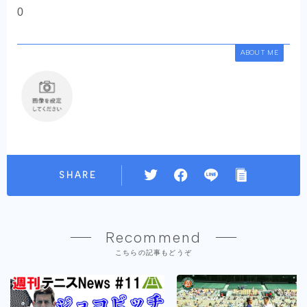
0
ABOUT ME
SHARE
Recommend
こちらの記事もどうぞ