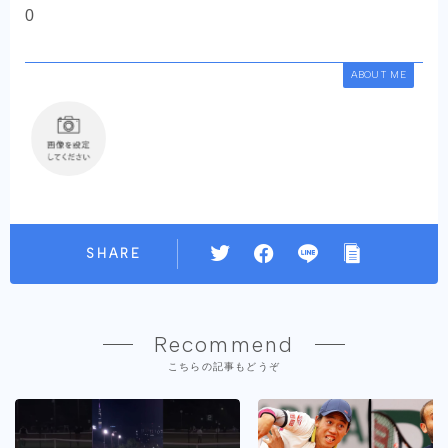
0
ABOUT ME
SHARE
Recommend
こちらの記事もどうぞ