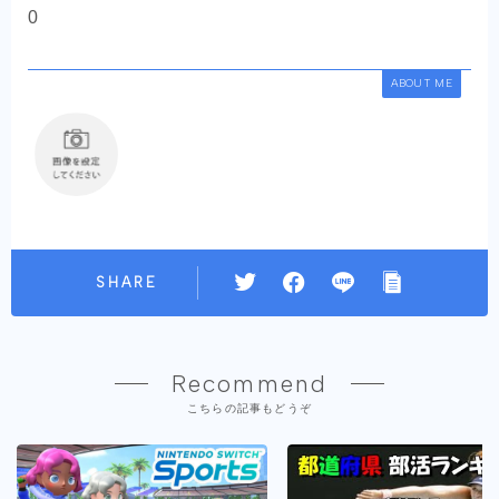
0
ABOUT ME
SHARE
Recommend
こちらの記事もどうぞ