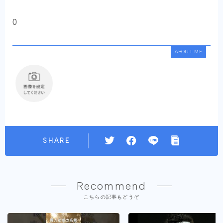
0
ABOUT ME
SHARE
Recommend
こちらの記事もどうぞ