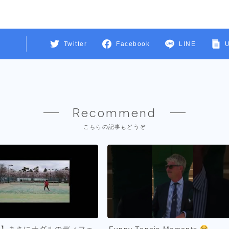
Twitter
Facebook
LINE
Recommend
こちらの記事もどうぞ