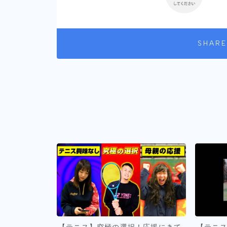
SHARE