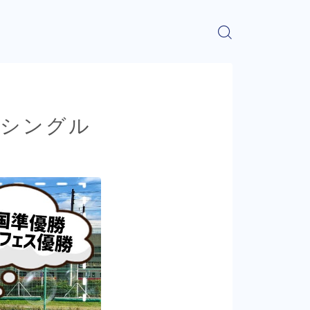
コシングル