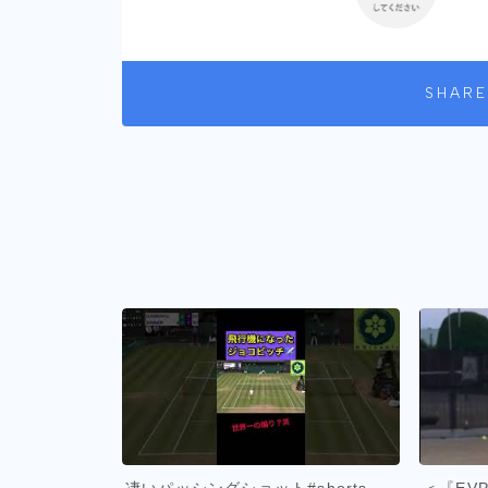
SHARE