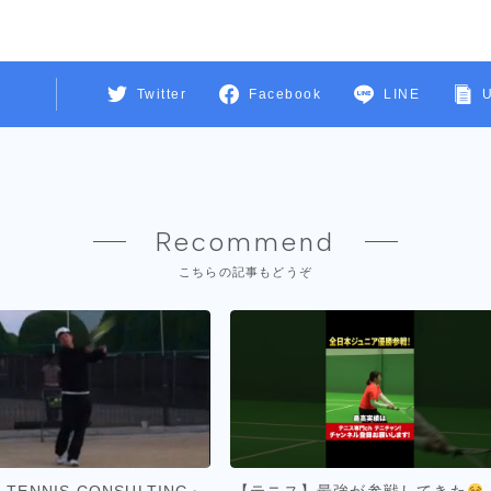
Twitter
Facebook
LINE
Recommend
こちらの記事もどうぞ