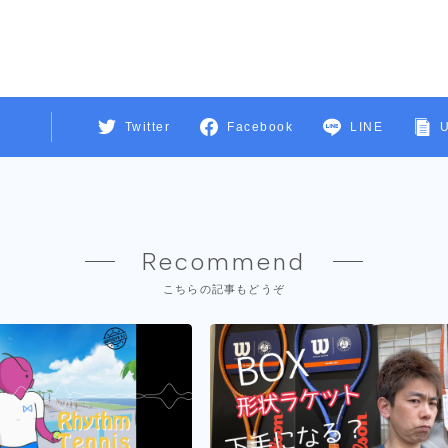
Twitter
Facebook
LINE
Recommend
こちらの記事もどうぞ