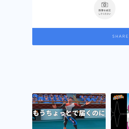
SHARE