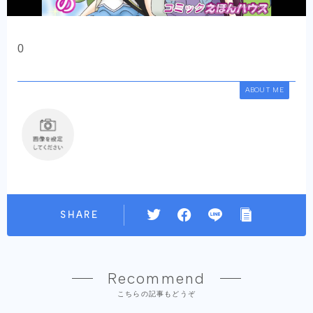
0
ABOUT ME
SHARE
Recommend
こちらの記事もどうぞ