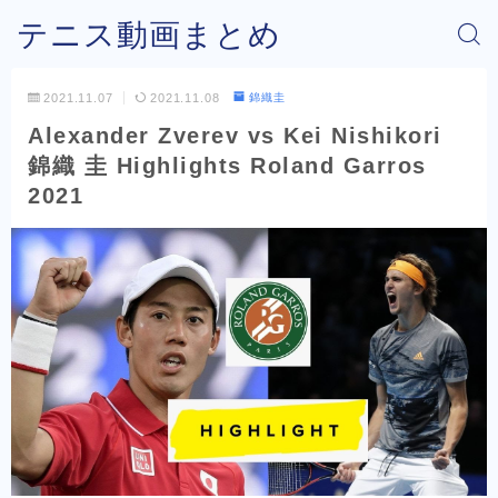
テニス動画まとめ
2021.11.07
2021.11.08
錦織圭
Alexander Zverev vs Kei Nishikori
錦織 圭 Highlights Roland Garros
2021