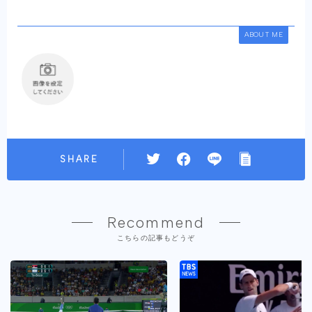
ABOUT ME
SHARE
Recommend
こちらの記事もどうぞ