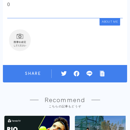
0
ABOUT ME
SHARE
Recommend
こちらの記事もどうぞ