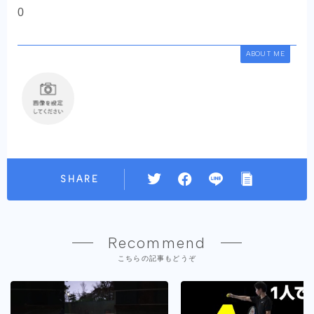
0
ABOUT ME
SHARE
Recommend
こちらの記事もどうぞ