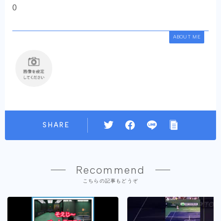
0
ABOUT ME
SHARE
Recommend
こちらの記事もどうぞ