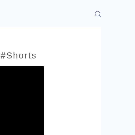
Shorts